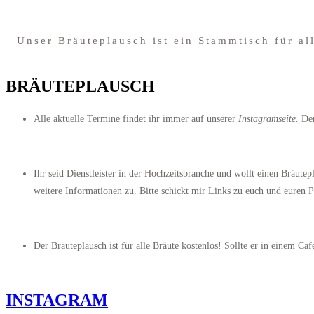
Unser Bräuteplausch ist ein Stammtisch für al
BRÄUTEPLAUSCH
Alle aktuelle Termine findet ihr immer auf unserer
Instagramseite.
Der
Ihr seid Dienstleister in der Hochzeitsbranche und wollt einen Bräut
weitere Informationen zu. Bitte schickt mir Links zu euch und euren P
Der Bräuteplausch ist für alle Bräute kostenlos! Sollte er in einem Caf
INSTAGRAM