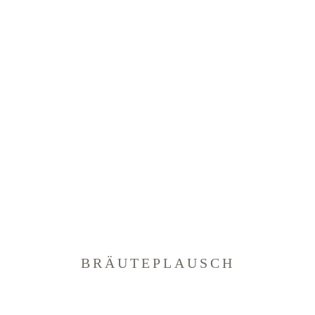
BRÄUTEPLAUSCH