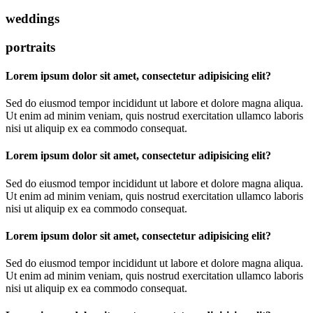
weddings
portraits
Lorem ipsum dolor sit amet, consectetur adipisicing elit?
Sed do eiusmod tempor incididunt ut labore et dolore magna aliqua.
Ut enim ad minim veniam, quis nostrud exercitation ullamco laboris
nisi ut aliquip ex ea commodo consequat.
Lorem ipsum dolor sit amet, consectetur adipisicing elit?
Sed do eiusmod tempor incididunt ut labore et dolore magna aliqua.
Ut enim ad minim veniam, quis nostrud exercitation ullamco laboris
nisi ut aliquip ex ea commodo consequat.
Lorem ipsum dolor sit amet, consectetur adipisicing elit?
Sed do eiusmod tempor incididunt ut labore et dolore magna aliqua.
Ut enim ad minim veniam, quis nostrud exercitation ullamco laboris
nisi ut aliquip ex ea commodo consequat.