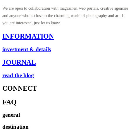
We are open to collaboration with magazines, web portals, creative agencies
and anyone who is close to the charming world of photography and art. If
you are interested, just let us know.
INFORMATION
investment & details
JOURNAL
read the blog
CONNECT
FAQ
general
destination