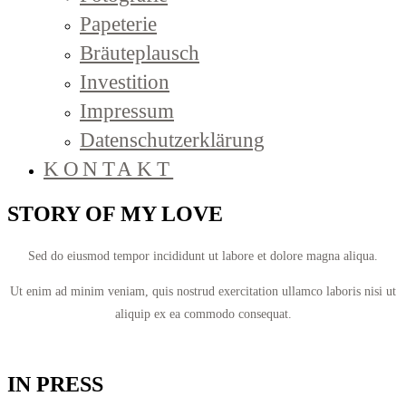
Papeterie
Bräuteplausch
Investition
Impressum
Datenschutzerklärung
KONTAKT
STORY OF MY LOVE
Sed do eiusmod tempor incididunt ut labore et dolore magna aliqua.
Ut enim ad minim veniam, quis nostrud exercitation ullamco laboris nisi ut
aliquip ex ea commodo consequat.
IN PRESS