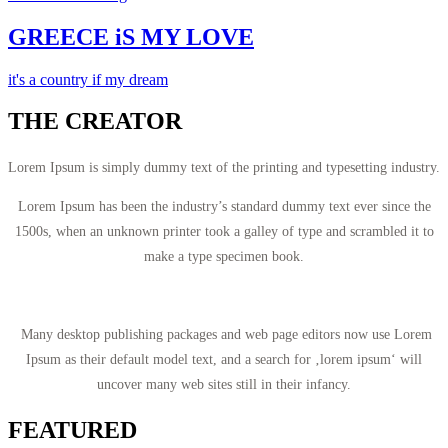
GREECE iS MY LOVE
it's a country if my dream
THE CREATOR
Lorem Ipsum is simply dummy text of the printing and typesetting industry.
Lorem Ipsum has been the industry’s standard dummy text ever since the
1500s, when an unknown printer took a galley of type and scrambled it to
make a type specimen book.
Many desktop publishing packages and web page editors now use Lorem
Ipsum as their default model text, and a search for ‚lorem ipsum‘ will
uncover many web sites still in their infancy.
FEATURED