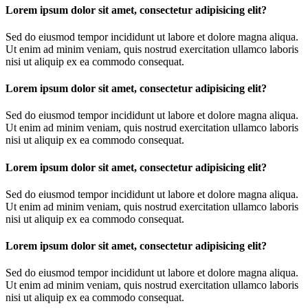
Lorem ipsum dolor sit amet, consectetur adipisicing elit?
Sed do eiusmod tempor incididunt ut labore et dolore magna aliqua.
Ut enim ad minim veniam, quis nostrud exercitation ullamco laboris
nisi ut aliquip ex ea commodo consequat.
Lorem ipsum dolor sit amet, consectetur adipisicing elit?
Sed do eiusmod tempor incididunt ut labore et dolore magna aliqua.
Ut enim ad minim veniam, quis nostrud exercitation ullamco laboris
nisi ut aliquip ex ea commodo consequat.
Lorem ipsum dolor sit amet, consectetur adipisicing elit?
Sed do eiusmod tempor incididunt ut labore et dolore magna aliqua.
Ut enim ad minim veniam, quis nostrud exercitation ullamco laboris
nisi ut aliquip ex ea commodo consequat.
Lorem ipsum dolor sit amet, consectetur adipisicing elit?
Sed do eiusmod tempor incididunt ut labore et dolore magna aliqua.
Ut enim ad minim veniam, quis nostrud exercitation ullamco laboris
nisi ut aliquip ex ea commodo consequat.