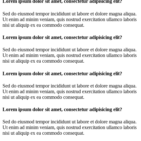
Lorem ipsum dolor sit amet, consectetur adipisicing elit?
Sed do eiusmod tempor incididunt ut labore et dolore magna aliqua.
Ut enim ad minim veniam, quis nostrud exercitation ullamco laboris
nisi ut aliquip ex ea commodo consequat.
Lorem ipsum dolor sit amet, consectetur adipisicing elit?
Sed do eiusmod tempor incididunt ut labore et dolore magna aliqua.
Ut enim ad minim veniam, quis nostrud exercitation ullamco laboris
nisi ut aliquip ex ea commodo consequat.
Lorem ipsum dolor sit amet, consectetur adipisicing elit?
Sed do eiusmod tempor incididunt ut labore et dolore magna aliqua.
Ut enim ad minim veniam, quis nostrud exercitation ullamco laboris
nisi ut aliquip ex ea commodo consequat.
Lorem ipsum dolor sit amet, consectetur adipisicing elit?
Sed do eiusmod tempor incididunt ut labore et dolore magna aliqua.
Ut enim ad minim veniam, quis nostrud exercitation ullamco laboris
nisi ut aliquip ex ea commodo consequat.