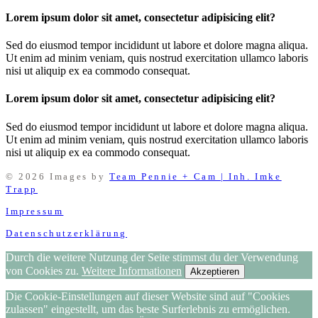
Lorem ipsum dolor sit amet, consectetur adipisicing elit?
Sed do eiusmod tempor incididunt ut labore et dolore magna aliqua.
Ut enim ad minim veniam, quis nostrud exercitation ullamco laboris
nisi ut aliquip ex ea commodo consequat.
Lorem ipsum dolor sit amet, consectetur adipisicing elit?
Sed do eiusmod tempor incididunt ut labore et dolore magna aliqua.
Ut enim ad minim veniam, quis nostrud exercitation ullamco laboris
nisi ut aliquip ex ea commodo consequat.
© 2026 Images by
Team Pennie + Cam | Inh. Imke
Trapp
Impressum
Datenschutzerklärung
Durch die weitere Nutzung der Seite stimmst du der Verwendung
von Cookies zu.
Weitere Informationen
Akzeptieren
Die Cookie-Einstellungen auf dieser Website sind auf "Cookies
zulassen" eingestellt, um das beste Surferlebnis zu ermöglichen.