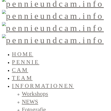
HOME
PENNIE
CAM
TEAM
INFORMATIONEN
Workshops
NEWS
Fotografie